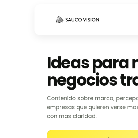
Ideas para
negocios tr
Contenido sobre marca, percepc
empresas que quieren verse mas
con mas claridad.