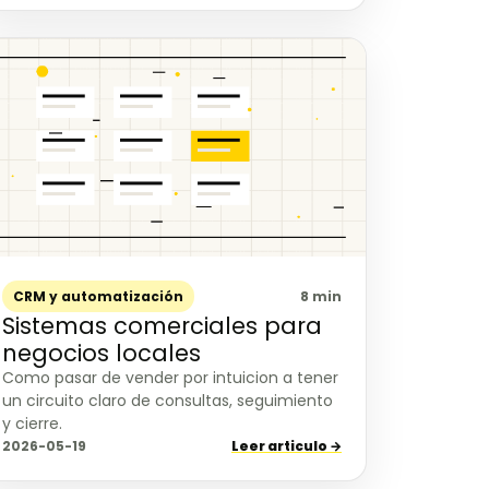
CRM y automatización
8 min
Sistemas comerciales para
negocios locales
Como pasar de vender por intuicion a tener
un circuito claro de consultas, seguimiento
y cierre.
2026-05-19
Leer articulo →