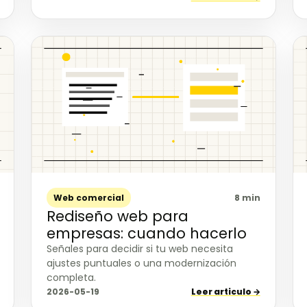
Web comercial
8 min
Rediseño web para
empresas: cuando hacerlo
Señales para decidir si tu web necesita
ajustes puntuales o una modernización
completa.
2026-05-19
Leer articulo →