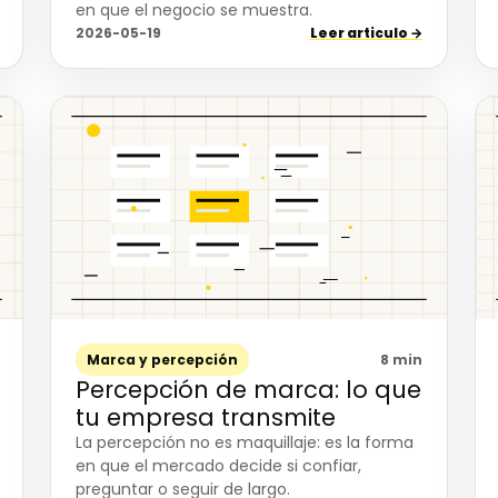
en que el negocio se muestra.
2026-05-19
Leer articulo →
Marca y percepción
8 min
Percepción de marca: lo que
tu empresa transmite
La percepción no es maquillaje: es la forma
en que el mercado decide si confiar,
preguntar o seguir de largo.