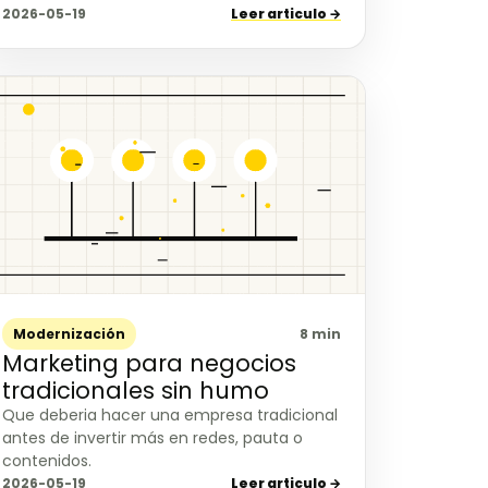
2026-05-19
Leer articulo →
Modernización
8 min
Marketing para negocios
tradicionales sin humo
Que deberia hacer una empresa tradicional
antes de invertir más en redes, pauta o
contenidos.
2026-05-19
Leer articulo →