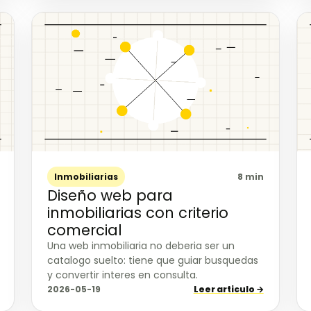
Inmobiliarias
8 min
Diseño web para
inmobiliarias con criterio
comercial
Una web inmobiliaria no deberia ser un
catalogo suelto: tiene que guiar busquedas
y convertir interes en consulta.
2026-05-19
Leer articulo →