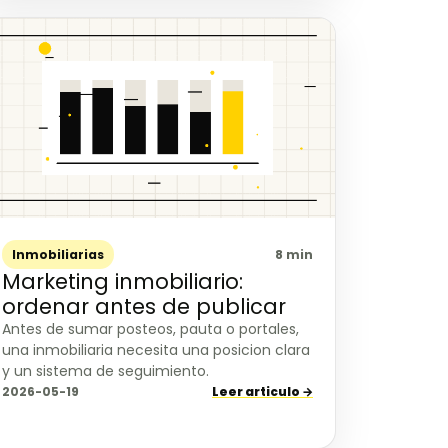
Inmobiliarias
8 min
Marketing inmobiliario:
ordenar antes de publicar
Antes de sumar posteos, pauta o portales,
una inmobiliaria necesita una posicion clara
y un sistema de seguimiento.
2026-05-19
Leer articulo →