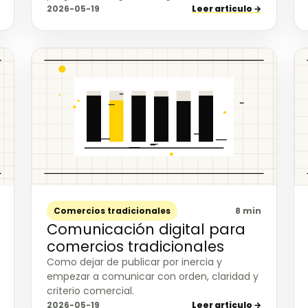
2026-05-19
Leer articulo →
Comercios tradicionales
8 min
Comunicación digital para
comercios tradicionales
Como dejar de publicar por inercia y
empezar a comunicar con orden, claridad y
criterio comercial.
2026-05-19
Leer articulo →