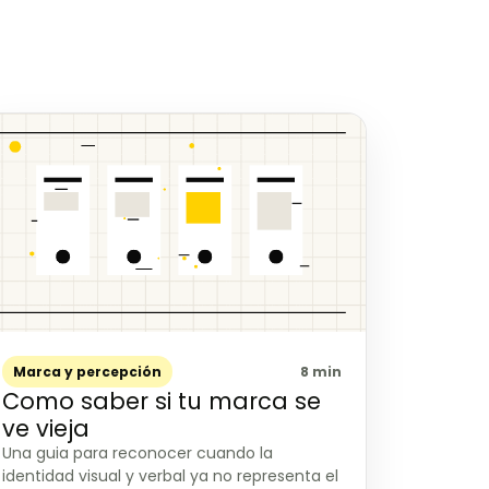
Marca y percepción
8 min
Como saber si tu marca se
ve vieja
Una guia para reconocer cuando la
identidad visual y verbal ya no representa el