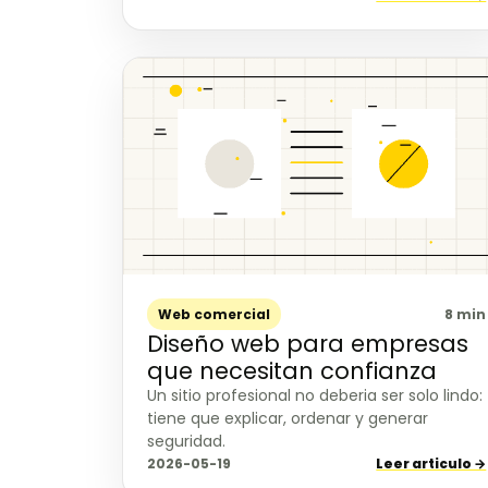
Web comercial
8 min
Diseño web para empresas
que necesitan confianza
Un sitio profesional no deberia ser solo lindo:
tiene que explicar, ordenar y generar
seguridad.
2026-05-19
Leer articulo →