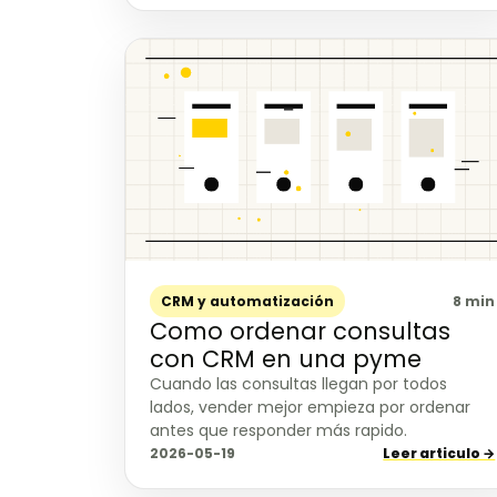
CRM y automatización
8 min
Como ordenar consultas
con CRM en una pyme
Cuando las consultas llegan por todos
lados, vender mejor empieza por ordenar
antes que responder más rapido.
2026-05-19
Leer articulo →