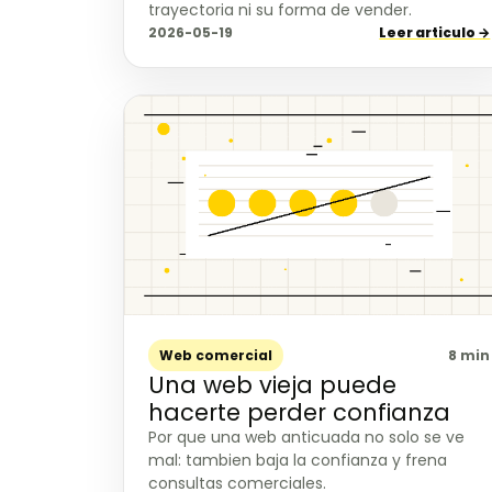
trayectoria ni su forma de vender.
2026-05-19
Leer articulo →
Web comercial
8 min
Una web vieja puede
hacerte perder confianza
Por que una web anticuada no solo se ve
mal: tambien baja la confianza y frena
consultas comerciales.