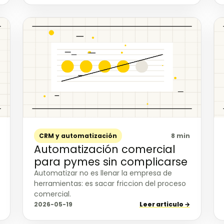
CRM y automatización
8 min
Automatización comercial
para pymes sin complicarse
Automatizar no es llenar la empresa de
herramientas: es sacar friccion del proceso
comercial.
2026-05-19
Leer articulo →