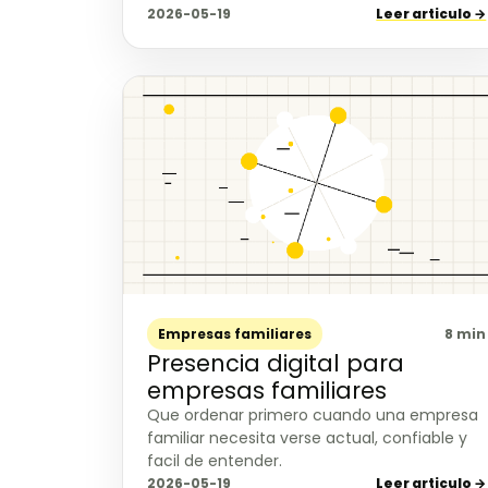
2026-05-19
Leer articulo →
Empresas familiares
8 min
Presencia digital para
empresas familiares
Que ordenar primero cuando una empresa
familiar necesita verse actual, confiable y
facil de entender.
2026-05-19
Leer articulo →