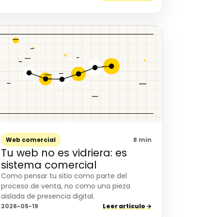
Web comercial
8 min
Tu web no es vidriera: es
sistema comercial
Como pensar tu sitio como parte del
proceso de venta, no como una pieza
aislada de presencia digital.
2026-05-19
Leer articulo →