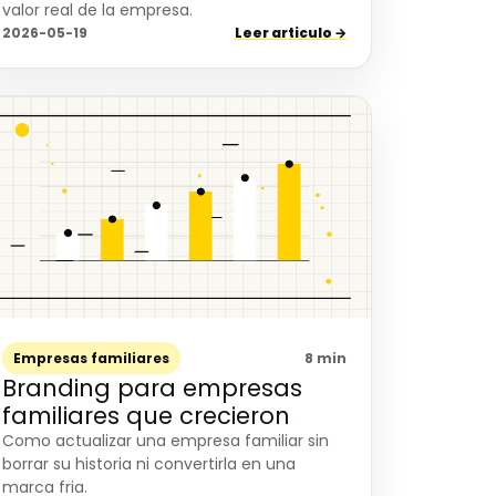
valor real de la empresa.
2026-05-19
Leer articulo →
Empresas familiares
8 min
Branding para empresas
familiares que crecieron
Como actualizar una empresa familiar sin
borrar su historia ni convertirla en una
marca fria.