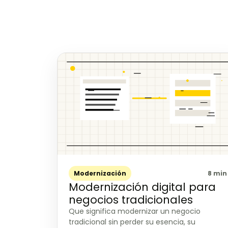
Modernización
8 min
Modernización digital para
negocios tradicionales
Que significa modernizar un negocio
tradicional sin perder su esencia, su