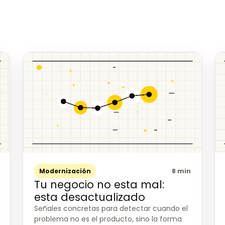
Modernización
8 min
Tu negocio no esta mal:
esta desactualizado
Señales concretas para detectar cuando el
problema no es el producto, sino la forma