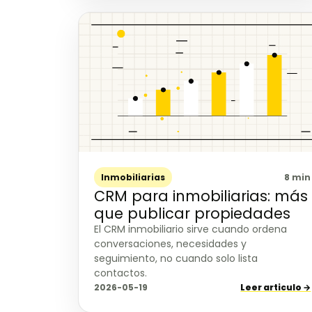
Inmobiliarias
8 min
CRM para inmobiliarias: más
que publicar propiedades
El CRM inmobiliario sirve cuando ordena
conversaciones, necesidades y
seguimiento, no cuando solo lista
contactos.
2026-05-19
Leer articulo →