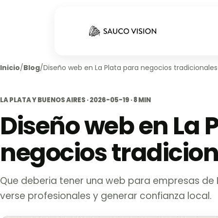
Inicio
/
Blog
/
Diseño web en La Plata para negocios tradicionales
LA PLATA Y BUENOS AIRES · 2026-05-19 · 8 MIN
Diseño web en La 
negocios tradicio
Que deberia tener una web para empresas de L
verse profesionales y generar confianza local.