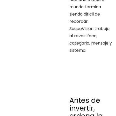
mundo termina
siendo dificil de
recordar.
SaucoVision trabaja
al reves: foco,
categoria, mensaje y
sistema.
Antes de
invertir,
ordena la