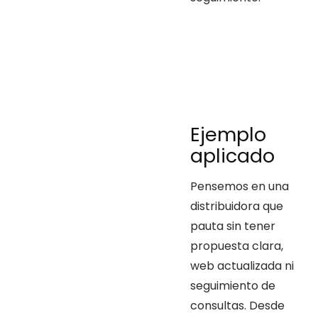
Ejemplo
aplicado
Pensemos en una
distribuidora que
pauta sin tener
propuesta clara,
web actualizada ni
seguimiento de
consultas. Desde