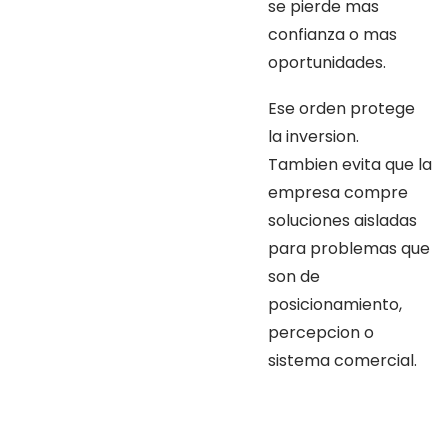
se pierde mas
confianza o mas
oportunidades.
Ese orden protege
la inversion.
Tambien evita que la
empresa compre
soluciones aisladas
para problemas que
son de
posicionamiento,
percepcion o
sistema comercial.