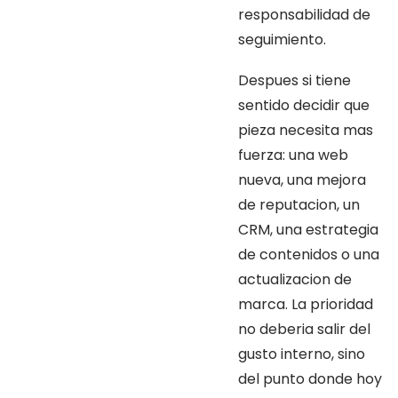
responsabilidad de
seguimiento.
Despues si tiene
sentido decidir que
pieza necesita mas
fuerza: una web
nueva, una mejora
de reputacion, un
CRM, una estrategia
de contenidos o una
actualizacion de
marca. La prioridad
no deberia salir del
gusto interno, sino
del punto donde hoy