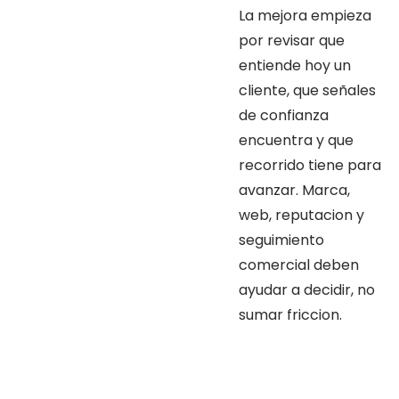
La mejora empieza
por revisar que
entiende hoy un
cliente, que señales
de confianza
encuentra y que
recorrido tiene para
avanzar. Marca,
web, reputacion y
seguimiento
comercial deben
ayudar a decidir, no
sumar friccion.