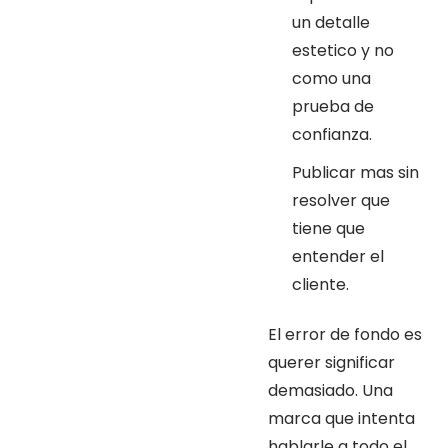
un detalle
estetico y no
como una
prueba de
confianza.
Publicar mas sin
resolver que
tiene que
entender el
cliente.
El error de fondo es
querer significar
demasiado. Una
marca que intenta
hablarle a todo el