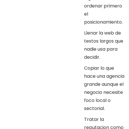
ordenar primero
el
posicionamiento.
Llenar la web de
textos largos que
nadie usa para
decidir.
Copiar lo que
hace una agencia
grande aunque el
negocio necesite
foco local o
sectorial.
Tratar la
reputacion como