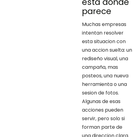
esta donde
parece
Muchas empresas
intentan resolver
esta situacion con
una accion suelta: un
rediseño visual, una
campaña, mas
posteos, una nueva
herramienta o una
sesion de fotos.
Algunas de esas
acciones pueden
servir, pero solo si
forman parte de
una direccion clara.