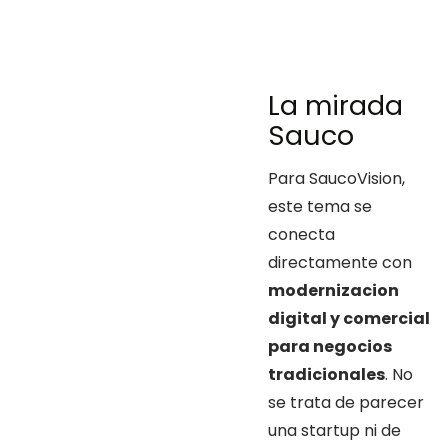
La mirada
Sauco
Para SaucoVision,
este tema se
conecta
directamente con
modernizacion
digital y comercial
para negocios
tradicionales
. No
se trata de parecer
una startup ni de