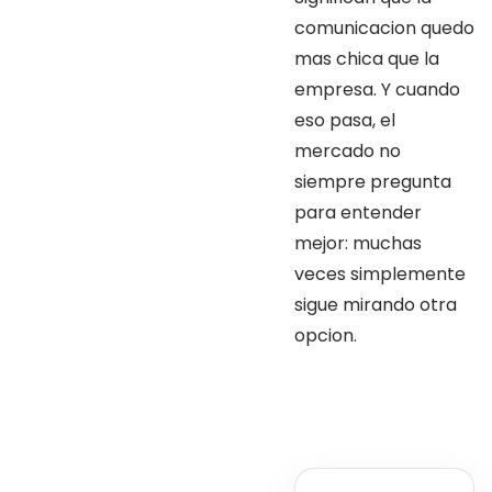
comunicacion quedo
mas chica que la
empresa. Y cuando
eso pasa, el
mercado no
siempre pregunta
para entender
mejor: muchas
veces simplemente
sigue mirando otra
opcion.