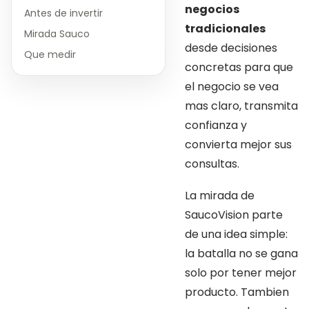
negocios
Antes de invertir
tradicionales
Mirada Sauco
desde decisiones
Que medir
concretas para que
el negocio se vea
mas claro, transmita
confianza y
convierta mejor sus
consultas.
La mirada de
SaucoVision parte
de una idea simple:
la batalla no se gana
solo por tener mejor
producto. Tambien