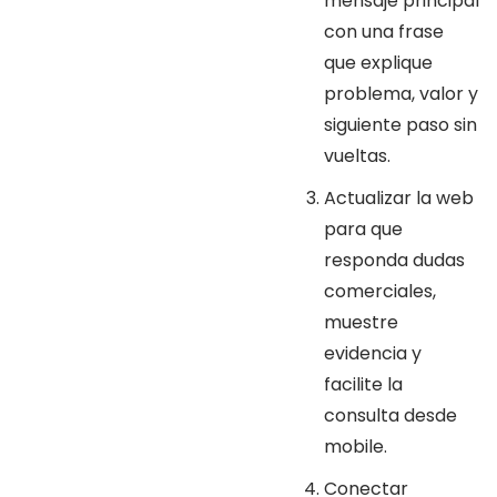
mensaje principal
con una frase
que explique
problema, valor y
siguiente paso sin
vueltas.
Actualizar la web
para que
responda dudas
comerciales,
muestre
evidencia y
facilite la
consulta desde
mobile.
Conectar