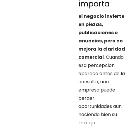
importa
el negocio invierte
en piezas,
publicaciones o
anuncios, pero no
mejora la claridad
comercial
. Cuando
esa percepcion
aparece antes de la
consulta, una
empresa puede
perder
oportunidades aun
haciendo bien su
trabajo.