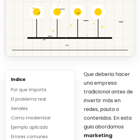
Que deberia hacer
Indice
una empresa
Por que importa
tradicional antes de
El problema real
invertir más en
Senales
redes, pauta o
contenidos. En esta
Como modernizar
guia abordamos
Ejemplo aplicado
marketing
Errores comunes