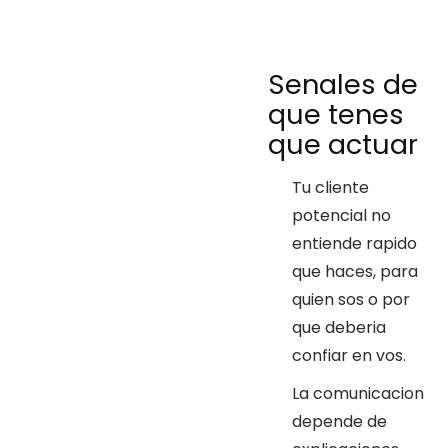
Senales de
que tenes
que actuar
Tu cliente
potencial no
entiende rapido
que haces, para
quien sos o por
que deberia
confiar en vos.
La comunicacion
depende de