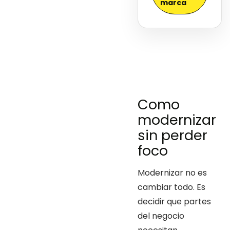
marca
Como
modernizar
sin perder
foco
Modernizar no es
cambiar todo. Es
decidir que partes
del negocio