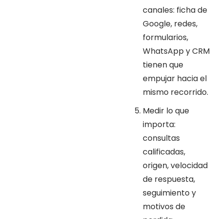
canales: ficha de
Google, redes,
formularios,
WhatsApp y CRM
tienen que
empujar hacia el
mismo recorrido.
Medir lo que
importa:
consultas
calificadas,
origen, velocidad
de respuesta,
seguimiento y
motivos de