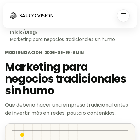
Inicio
/
Blog
/
Marketing para negocios tradicionales sin humo
MODERNIZACIÓN · 2026-05-19 · 8 MIN
Marketing para
negocios tradicionales
sin humo
Que deberia hacer una empresa tradicional antes
de invertir más en redes, pauta o contenidos.