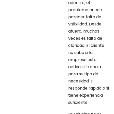
adentro, el
problema puede
parecer falta de
visibilidad. Desde
afuera, muchas
veces es falta de
claridad. El cliente
no sabe si la
empresa esta
activa, si trabaja
para su tipo de
necesidad, si
responde rapido o si
tiene experiencia
suficiente.