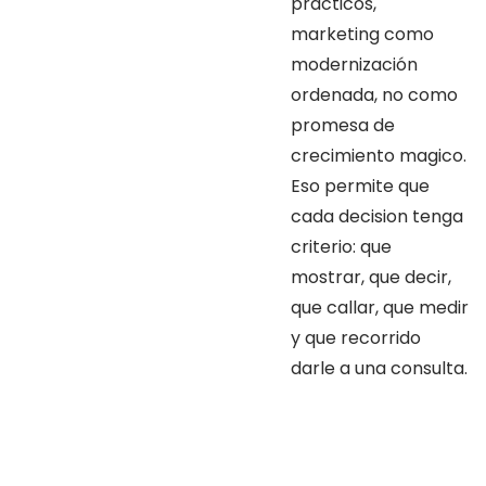
practicos,
marketing como
modernización
ordenada, no como
promesa de
crecimiento magico.
Eso permite que
cada decision tenga
criterio: que
mostrar, que decir,
que callar, que medir
y que recorrido
darle a una consulta.