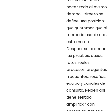
La solucion no es
hacer todo al mismo
tiempo. Primero se
define una posicion:
que queremos que el
mercado asocie con
esta marca.
Despues se ordenan
las pruebas: casos,
fotos reales,
procesos, preguntas
frecuentes, reseñas,
equipo y canales de
consulta. Recien ahi
tiene sentido
amplificar con