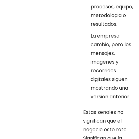
procesos, equipo,
metodologia o
resultados.
La empresa
cambio, pero los
mensajes,
imagenes y
recorridos
digitales siguen
mostrando una
version anterior.
Estas senales no
significan que el
negocio este roto.
Significan que la