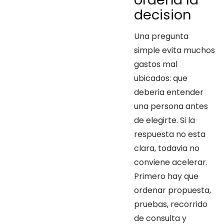
decision
Una pregunta
simple evita muchos
gastos mal
ubicados: que
deberia entender
una persona antes
de elegirte. Si la
respuesta no esta
clara, todavia no
conviene acelerar.
Primero hay que
ordenar propuesta,
pruebas, recorrido
de consulta y