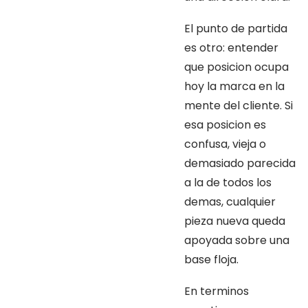
El punto de partida
es otro: entender
que posicion ocupa
hoy la marca en la
mente del cliente. Si
esa posicion es
confusa, vieja o
demasiado parecida
a la de todos los
demas, cualquier
pieza nueva queda
apoyada sobre una
base floja.
En terminos