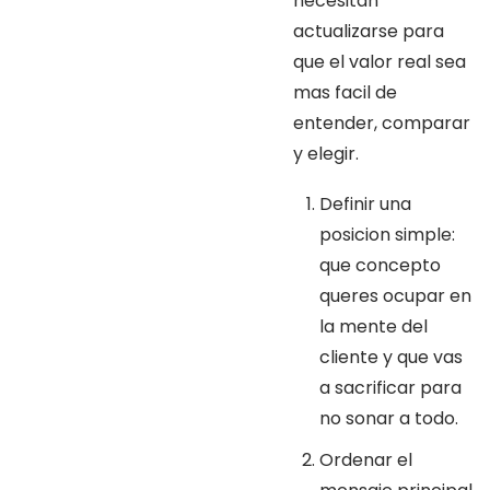
necesitan
actualizarse para
que el valor real sea
mas facil de
entender, comparar
y elegir.
Definir una
posicion simple:
que concepto
queres ocupar en
la mente del
cliente y que vas
a sacrificar para
no sonar a todo.
Ordenar el