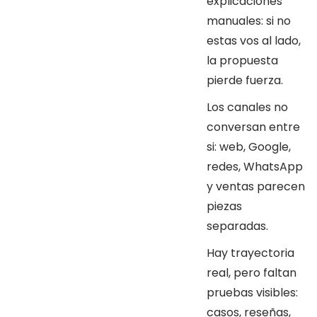
explicaciones
manuales: si no
estas vos al lado,
la propuesta
pierde fuerza.
Los canales no
conversan entre
si: web, Google,
redes, WhatsApp
y ventas parecen
piezas
separadas.
Hay trayectoria
real, pero faltan
pruebas visibles:
casos, reseñas,