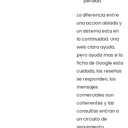
perdida.
La diferencia entre
una accion aislada y
un sistema esta en
la continuidad. Una
web clara ayuda,
pero ayuda mas si la
ficha de Google esta
cuidada, las reseñas
se responden, los
mensajes
comerciales son
coherentes y las
consultas entran a
un circuito de
seguimiento.