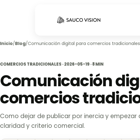
Inicio
/
Blog
/
Comunicación digital para comercios tradicionales
COMERCIOS TRADICIONALES · 2026-05-19 · 8 MIN
Comunicación digi
comercios tradici
Como dejar de publicar por inercia y empezar
claridad y criterio comercial.