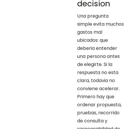
decision
Una pregunta
simple evita muchos
gastos mal
ubicados: que
deberia entender
una persona antes
de elegirte. Si la
respuesta no esta
clara, todavia no
conviene acelerar.
Primero hay que
ordenar propuesta,
pruebas, recorrido
de consulta y
responsabilidad de