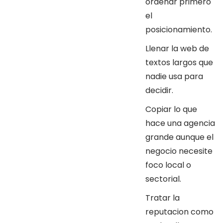
ordenar primero
el
posicionamiento.
Llenar la web de
textos largos que
nadie usa para
decidir.
Copiar lo que
hace una agencia
grande aunque el
negocio necesite
foco local o
sectorial.
Tratar la
reputacion como