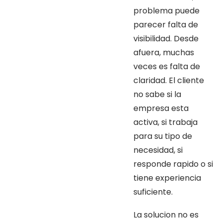
problema puede
parecer falta de
visibilidad. Desde
afuera, muchas
veces es falta de
claridad. El cliente
no sabe si la
empresa esta
activa, si trabaja
para su tipo de
necesidad, si
responde rapido o si
tiene experiencia
suficiente.
La solucion no es