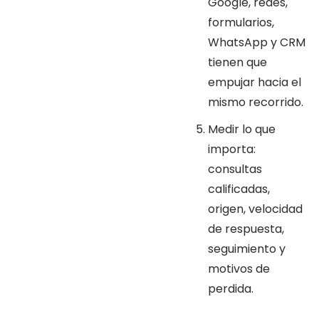
Google, redes,
formularios,
WhatsApp y CRM
tienen que
empujar hacia el
mismo recorrido.
Medir lo que
importa:
consultas
calificadas,
origen, velocidad
de respuesta,
seguimiento y
motivos de
perdida.