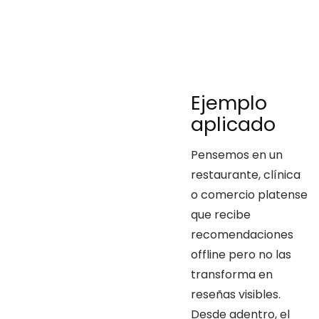
Ejemplo
aplicado
Pensemos en un
restaurante, clínica
o comercio platense
que recibe
recomendaciones
offline pero no las
transforma en
reseñas visibles.
Desde adentro, el