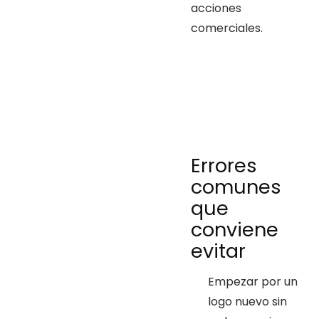
acciones
comerciales.
Errores
comunes
que
conviene
evitar
Empezar por un
logo nuevo sin