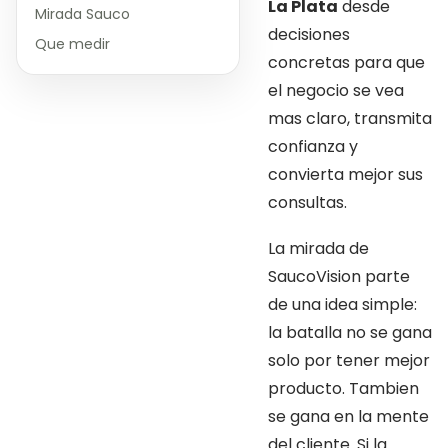
La Plata
desde
Mirada Sauco
decisiones
Que medir
concretas para que
el negocio se vea
mas claro, transmita
confianza y
convierta mejor sus
consultas.
La mirada de
SaucoVision parte
de una idea simple:
la batalla no se gana
solo por tener mejor
producto. Tambien
se gana en la mente
del cliente. Si la