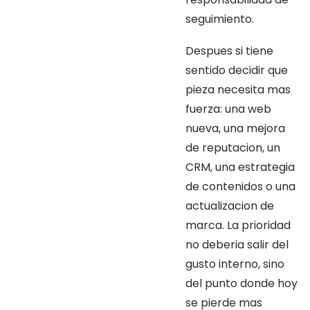
seguimiento.
Despues si tiene
sentido decidir que
pieza necesita mas
fuerza: una web
nueva, una mejora
de reputacion, un
CRM, una estrategia
de contenidos o una
actualizacion de
marca. La prioridad
no deberia salir del
gusto interno, sino
del punto donde hoy
se pierde mas