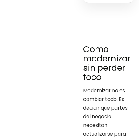
Como
modernizar
sin perder
foco
Modernizar no es
cambiar todo. Es
decidir que partes
del negocio
necesitan
actualizarse para