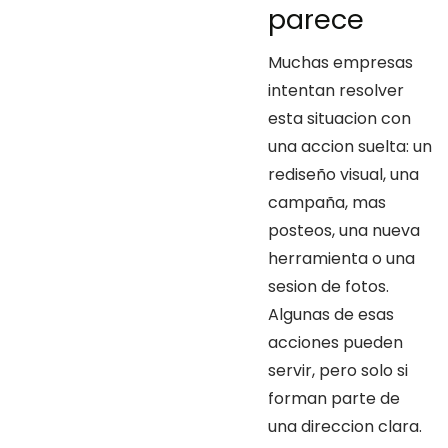
parece
Muchas empresas
intentan resolver
esta situacion con
una accion suelta: un
rediseño visual, una
campaña, mas
posteos, una nueva
herramienta o una
sesion de fotos.
Algunas de esas
acciones pueden
servir, pero solo si
forman parte de
una direccion clara.