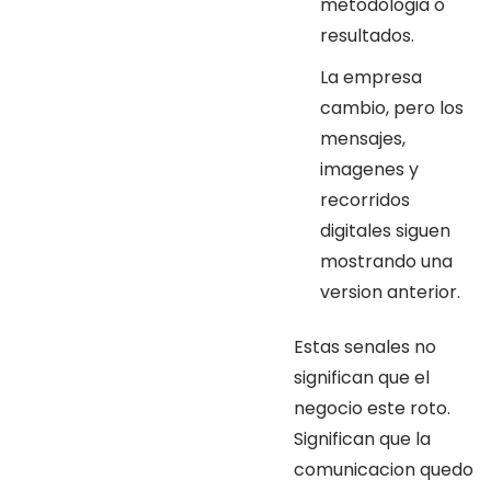
metodologia o
resultados.
La empresa
cambio, pero los
mensajes,
imagenes y
recorridos
digitales siguen
mostrando una
version anterior.
Estas senales no
significan que el
negocio este roto.
Significan que la
comunicacion quedo