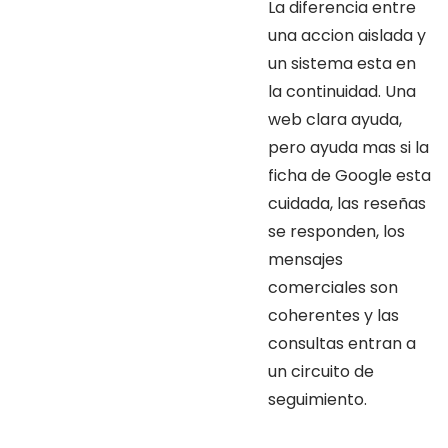
La diferencia entre
una accion aislada y
un sistema esta en
la continuidad. Una
web clara ayuda,
pero ayuda mas si la
ficha de Google esta
cuidada, las reseñas
se responden, los
mensajes
comerciales son
coherentes y las
consultas entran a
un circuito de
seguimiento.