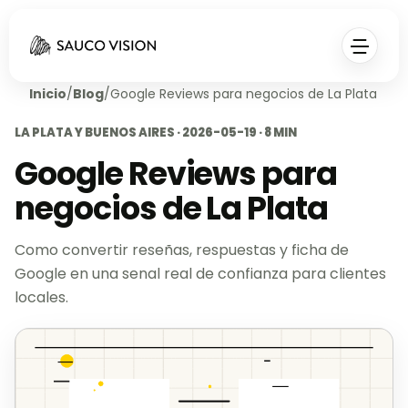
Inicio
/
Blog
/
Google Reviews para negocios de La Plata
LA PLATA Y BUENOS AIRES · 2026-05-19 · 8 MIN
Google Reviews para
negocios de La Plata
Como convertir reseñas, respuestas y ficha de
Google en una senal real de confianza para clientes
locales.