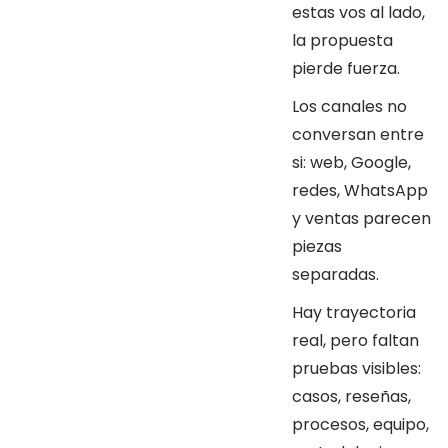
estas vos al lado,
la propuesta
pierde fuerza.
Los canales no
conversan entre
si: web, Google,
redes, WhatsApp
y ventas parecen
piezas
separadas.
Hay trayectoria
real, pero faltan
pruebas visibles:
casos, reseñas,
procesos, equipo,