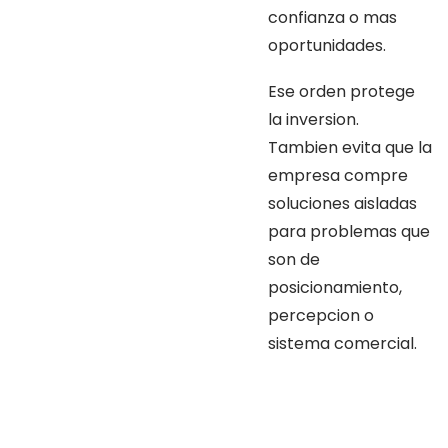
confianza o mas
oportunidades.
Ese orden protege
la inversion.
Tambien evita que la
empresa compre
soluciones aisladas
para problemas que
son de
posicionamiento,
percepcion o
sistema comercial.