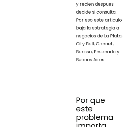
y recien despues
decide si consulta.
Por eso este articulo
baja la estrategia a
negocios de La Plata,
City Bell, Gonnet,
Berisso, Ensenada y
Buenos Aires.
Por que
este
problema
importa