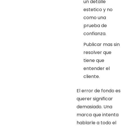
un detalle
estetico y no
como una
prueba de
confianza.
Publicar mas sin
resolver que
tiene que
entender el
cliente.
El error de fondo es
querer significar
demasiado. Una
marca que intenta
hablarle a todo el