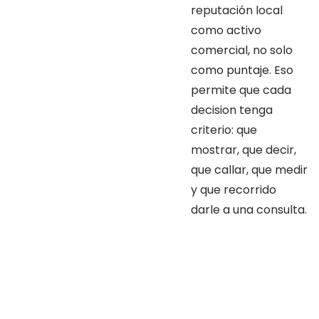
reputación local
como activo
comercial, no solo
como puntaje. Eso
permite que cada
decision tenga
criterio: que
mostrar, que decir,
que callar, que medir
y que recorrido
darle a una consulta.