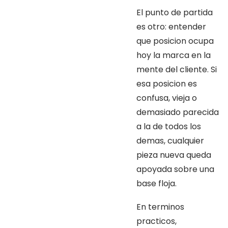
El punto de partida
es otro: entender
que posicion ocupa
hoy la marca en la
mente del cliente. Si
esa posicion es
confusa, vieja o
demasiado parecida
a la de todos los
demas, cualquier
pieza nueva queda
apoyada sobre una
base floja.
En terminos
practicos,