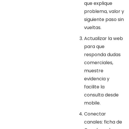
que explique
problema, valor y
siguiente paso sin
vueltas.
Actualizar la web
para que
responda dudas
comerciales,
muestre
evidencia y
facilite la
consulta desde
mobile.
Conectar
canales: ficha de