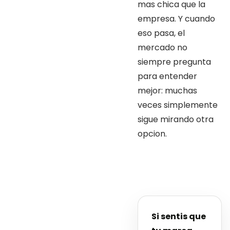
mas chica que la
empresa. Y cuando
eso pasa, el
mercado no
siempre pregunta
para entender
mejor: muchas
veces simplemente
sigue mirando otra
opcion.
Si sentis que