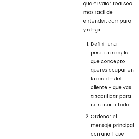
que el valor real sea
mas facil de
entender, comparar
y elegir.
Definir una
posicion simple:
que concepto
queres ocupar en
la mente del
cliente y que vas
a sacrificar para
no sonar a todo.
Ordenar el
mensaje principal
con una frase