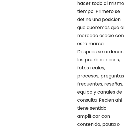
hacer todo al mismo
tiempo. Primero se
define una posicion:
que queremos que el
mercado asocie con
esta marca.
Despues se ordenan
las pruebas: casos,
fotos reales,
procesos, preguntas
frecuentes, reseñas,
equipo y canales de
consulta. Recien ahi
tiene sentido
amplificar con
contenido, pauta o