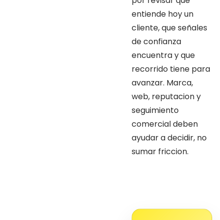
por revisar que
entiende hoy un
cliente, que señales
de confianza
encuentra y que
recorrido tiene para
avanzar. Marca,
web, reputacion y
seguimiento
comercial deben
ayudar a decidir, no
sumar friccion.