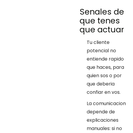
Senales de
que tenes
que actuar
Tu cliente
potencial no
entiende rapido
que haces, para
quien sos o por
que deberia
confiar en vos.
La comunicacion
depende de
explicaciones
manuales: si no