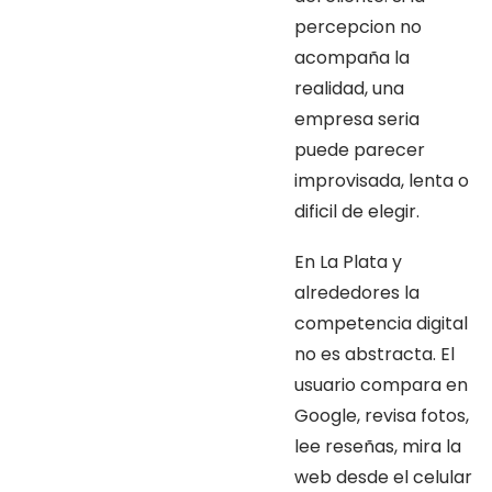
percepcion no
acompaña la
realidad, una
empresa seria
puede parecer
improvisada, lenta o
dificil de elegir.
En La Plata y
alrededores la
competencia digital
no es abstracta. El
usuario compara en
Google, revisa fotos,
lee reseñas, mira la
web desde el celular