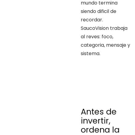
mundo termina
siendo dificil de
recordar.
SaucoVision trabaja
al reves: foco,
categoria, mensaje y
sistema.
Antes de
invertir,
ordena la