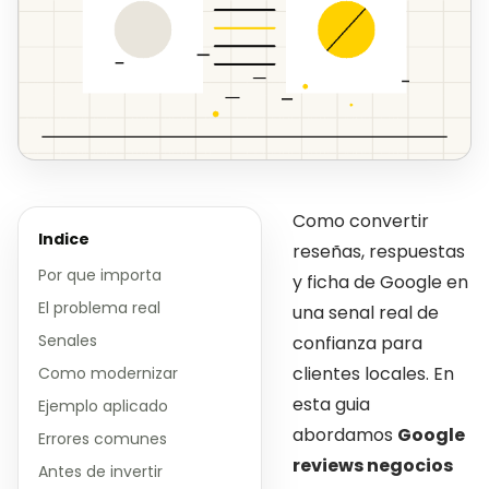
Como convertir
Indice
reseñas, respuestas
Por que importa
y ficha de Google en
El problema real
una senal real de
Senales
confianza para
clientes locales. En
Como modernizar
esta guia
Ejemplo aplicado
abordamos
Google
Errores comunes
reviews negocios
Antes de invertir