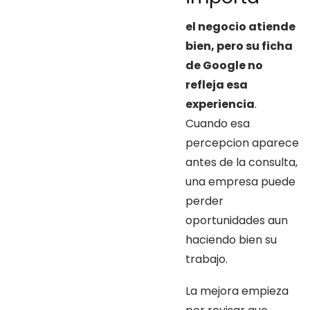
el negocio atiende
bien, pero su ficha
de Google no
refleja esa
experiencia
.
Cuando esa
percepcion aparece
antes de la consulta,
una empresa puede
perder
oportunidades aun
haciendo bien su
trabajo.
La mejora empieza