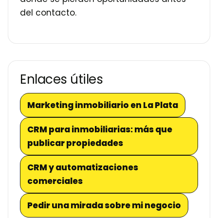
del contacto.
Enlaces útiles
Marketing inmobiliario en La Plata
CRM para inmobiliarias: más que
publicar propiedades
CRM y automatizaciones
comerciales
Pedir una mirada sobre mi negocio