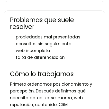
Problemas que suele
resolver
propiedades mal presentadas
consultas sin seguimiento
web incompleta
falta de diferenciación
Cómo lo trabajamos
Primero ordenamos posicionamiento y
percepción. Después definimos qué
necesita actualizarse: marca, web,
reputación, contenido, CRM,