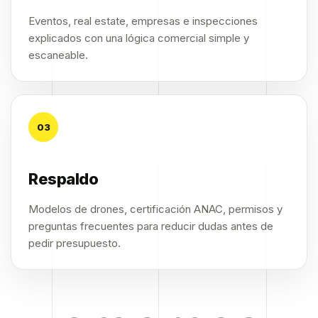
Eventos, real estate, empresas e inspecciones
explicados con una lógica comercial simple y
escaneable.
03
Respaldo
Modelos de drones, certificación ANAC, permisos y
preguntas frecuentes para reducir dudas antes de
pedir presupuesto.