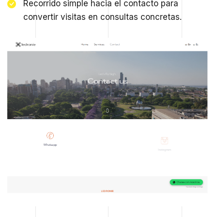
Recorrido simple hacia el contacto para
convertir visitas en consultas concretas.