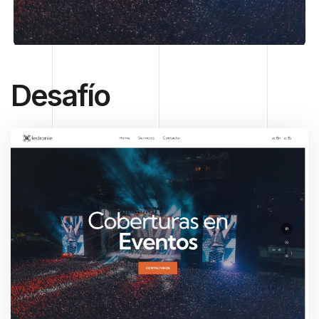
Desafío