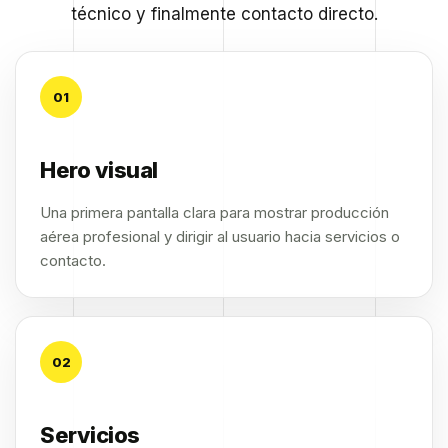
técnico y finalmente contacto directo.
01
Hero visual
Una primera pantalla clara para mostrar producción
aérea profesional y dirigir al usuario hacia servicios o
contacto.
02
Servicios