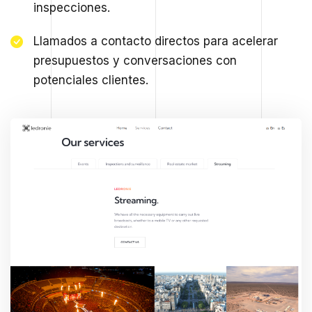
inspecciones.
Llamados a contacto directos para acelerar
presupuestos y conversaciones con
potenciales clientes.