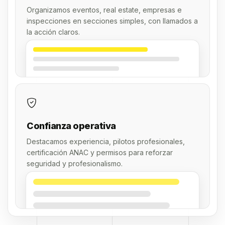
Organizamos eventos, real estate, empresas e
inspecciones en secciones simples, con llamados a
la acción claros.
Confianza operativa
Destacamos experiencia, pilotos profesionales,
certificación ANAC y permisos para reforzar
seguridad y profesionalismo.