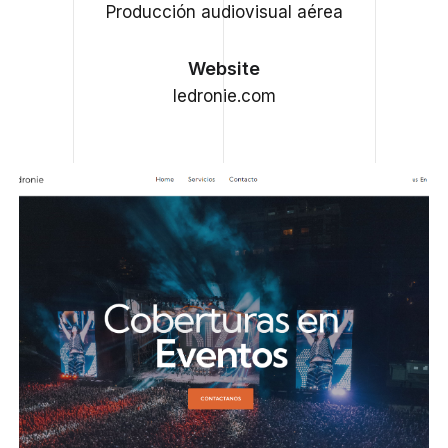
Producción audiovisual aérea
Website
ledronie.com