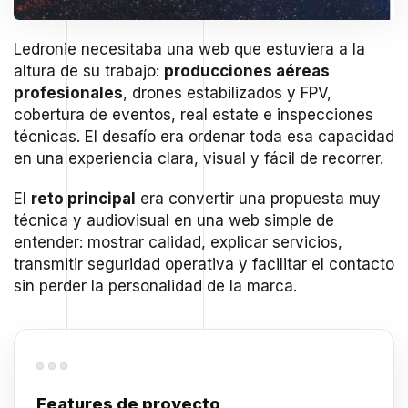
Ledronie necesitaba una web que estuviera a la
altura de su trabajo:
producciones aéreas
profesionales
, drones estabilizados y FPV,
cobertura de eventos, real estate e inspecciones
técnicas. El desafío era ordenar toda esa capacidad
en una experiencia clara, visual y fácil de recorrer.
El
reto principal
era convertir una propuesta muy
técnica y audiovisual en una web simple de
entender: mostrar calidad, explicar servicios,
transmitir seguridad operativa y facilitar el contacto
sin perder la personalidad de la marca.
Features de proyecto