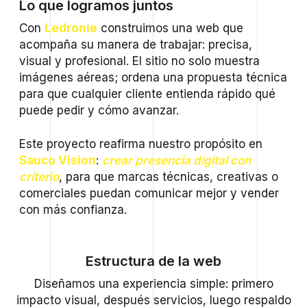
Lo que logramos juntos
Con
Ledronie
construimos una web que
acompaña su manera de trabajar: precisa,
visual y profesional. El sitio no solo muestra
imágenes aéreas; ordena una propuesta técnica
para que cualquier cliente entienda rápido qué
puede pedir y cómo avanzar.
Este proyecto reafirma nuestro propósito en
Sauco Vision
:
crear presencia digital con
criterio
, para que marcas técnicas, creativas o
comerciales puedan comunicar mejor y vender
con más confianza.
Estructura de la web
Diseñamos una experiencia simple: primero
impacto visual, después servicios, luego respaldo