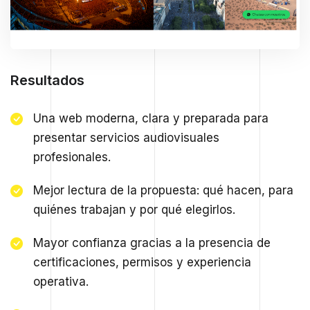
Resultados
Una web moderna, clara y preparada para
presentar servicios audiovisuales
profesionales.
Mejor lectura de la propuesta: qué hacen, para
quiénes trabajan y por qué elegirlos.
Mayor confianza gracias a la presencia de
certificaciones, permisos y experiencia
operativa.