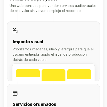
Una web pensada para vender servicios audiovisuales
de alto valor sin volver complejo el recorrido.
Impacto visual
Priorizamos imágenes, ritmo y jerarquía para que el
usuario entienda rápido el nivel de producción
detrás de cada vuelo.
Servicios ordenados