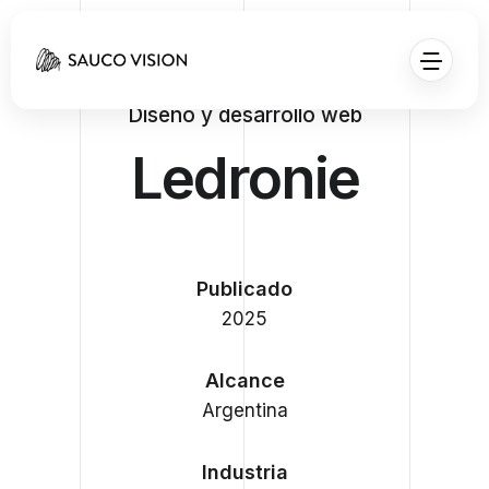
Diseño y desarrollo web
Ledronie
Publicado
2025
Alcance
Argentina
Industria