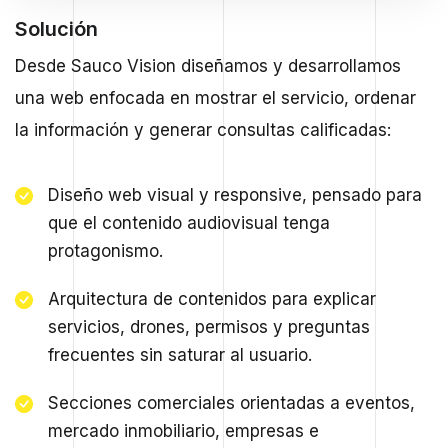
Solución
Desde Sauco Vision diseñamos y desarrollamos
una web enfocada en mostrar el servicio, ordenar
la información y generar consultas calificadas:
Diseño web visual y responsive, pensado para
que el contenido audiovisual tenga
protagonismo.
Arquitectura de contenidos para explicar
servicios, drones, permisos y preguntas
frecuentes sin saturar al usuario.
Secciones comerciales orientadas a eventos,
mercado inmobiliario, empresas e